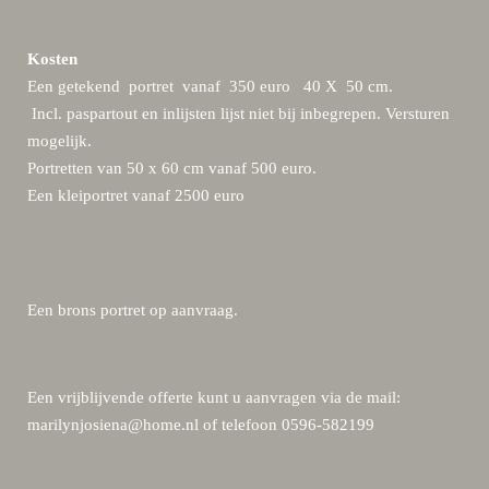
Kosten
Een getekend portret vanaf 350 euro 40 X 50 cm.
Incl. paspartout en inlijsten lijst niet bij inbegrepen. Versturen
mogelijk.
Portretten van 50 x 60 cm vanaf 500 euro.
Een kleiportret vanaf 2500 euro
Een brons portret op aanvraag.
Een vrijblijvende offerte kunt u aanvragen via de mail:
marilynjosiena@home.nl of telefoon 0596-582199